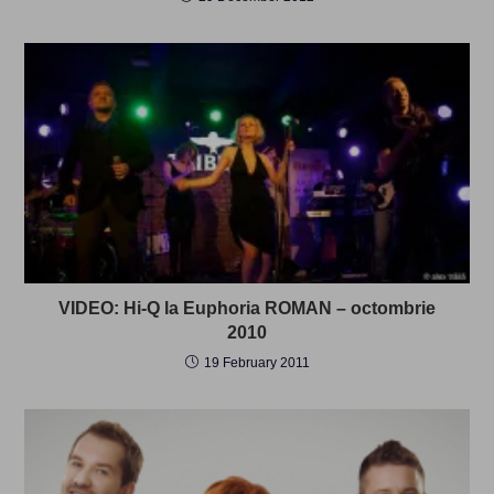
VIDEO: Hi-Q la Euphoria ROMAN – octombrie
2010
19 February 2011