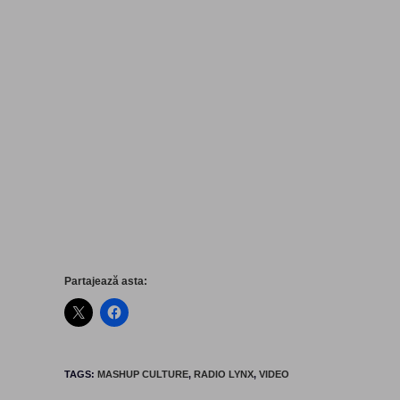
Partajează asta:
TAGS
:
MASHUP CULTURE
,
RADIO LYNX
,
VIDEO