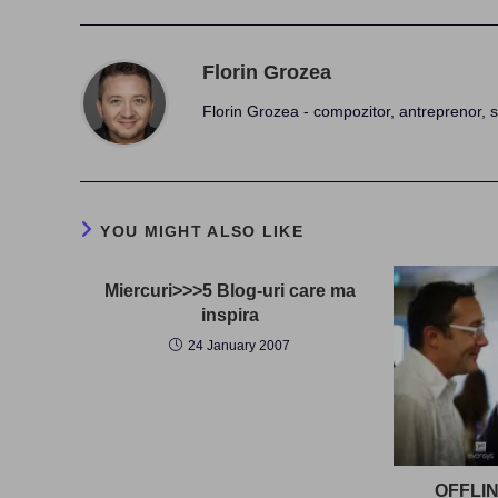
Florin Grozea
Florin Grozea - compozitor, antreprenor, s
YOU MIGHT ALSO LIKE
Miercuri>>>5 Blog-uri care ma
inspira
24 January 2007
OFFLIN