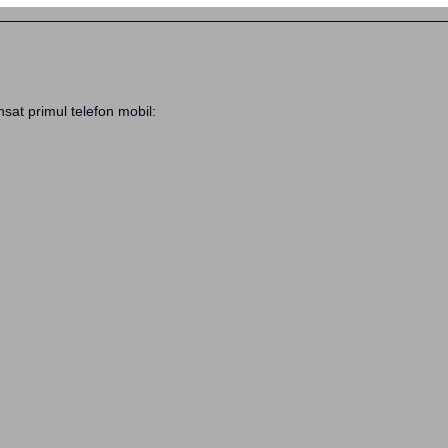
nsat primul telefon mobil: