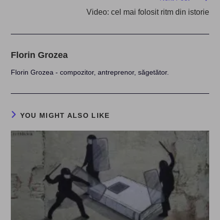
Video: cel mai folosit ritm din istorie
Florin Grozea
Florin Grozea - compozitor, antreprenor, săgetător.
YOU MIGHT ALSO LIKE