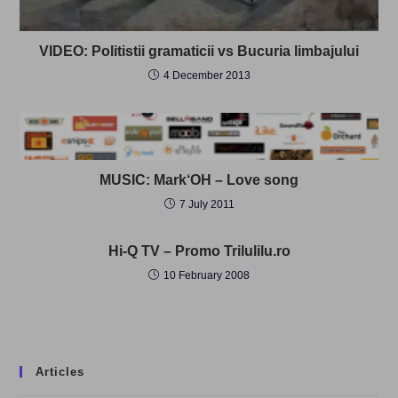
VIDEO: Politistii gramaticii vs Bucuria limbajului
4 December 2013
MUSIC: Mark‘OH – Love song
7 July 2011
Hi-Q TV – Promo Trilulilu.ro
10 February 2008
Articles