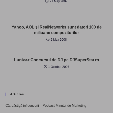
21 May 2007
Yahoo, AOL şi RealNetworks sunt datori 100 de
milioane compozitorilor
2 May 2008
Luni>>> Concursul de DJ pe DJSuperStar.ro
1 October 2007
Articles
Cât câștigă influencerii – Podcast Minutul de Marketing