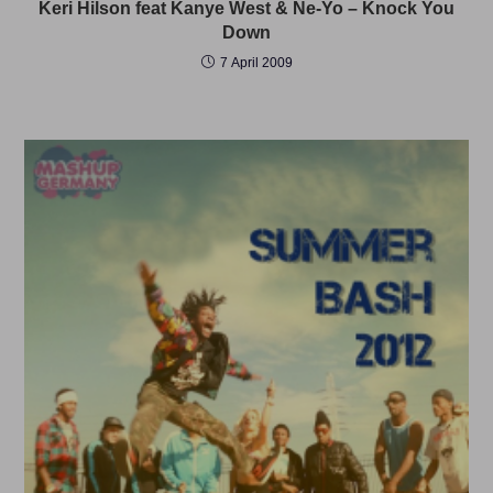
Keri Hilson feat Kanye West & Ne-Yo – Knock You
Down
7 April 2009