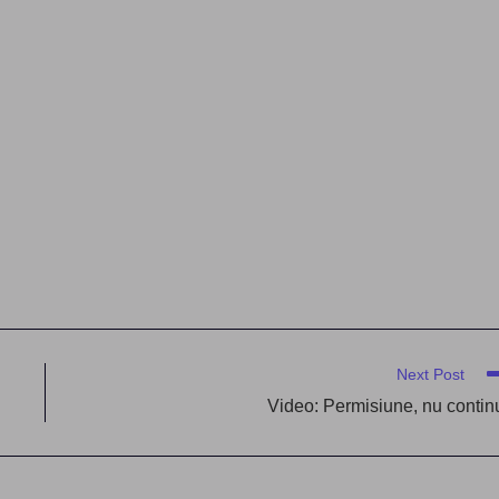
Next Post
Video: Permisiune, nu contin