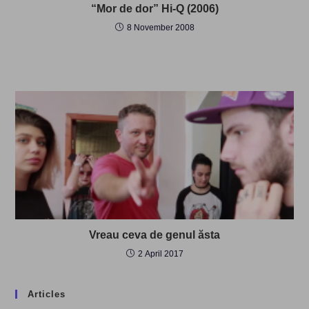
“Mor de dor” Hi-Q (2006)
8 November 2008
Vreau ceva de genul ăsta
2 April 2017
Articles