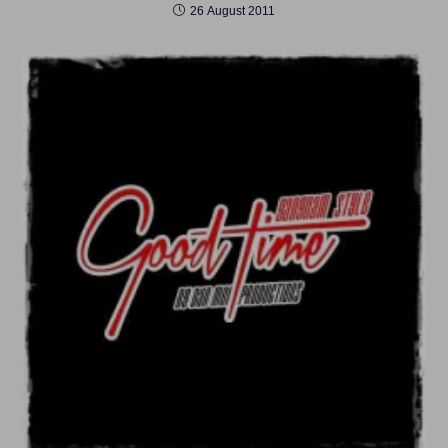
26 August 2011