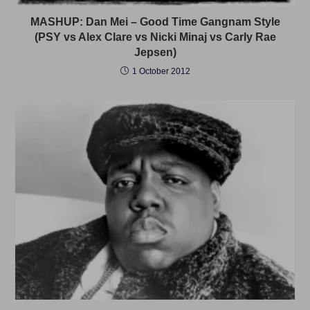
MASHUP: Dan Mei – Good Time Gangnam Style
(PSY vs Alex Clare vs Nicki Minaj vs Carly Rae
Jepsen)
1 October 2012