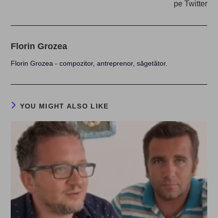
pe Twitter
Florin Grozea
Florin Grozea - compozitor, antreprenor, săgetător.
YOU MIGHT ALSO LIKE