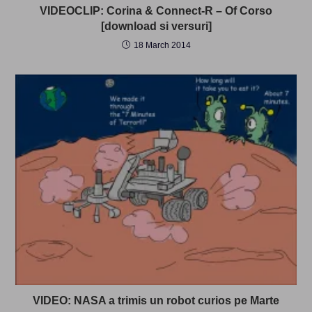
VIDEOCLIP: Corina & Connect-R – Of Corso
[download si versuri]
18 March 2014
VIDEO: NASA a trimis un robot curios pe Marte