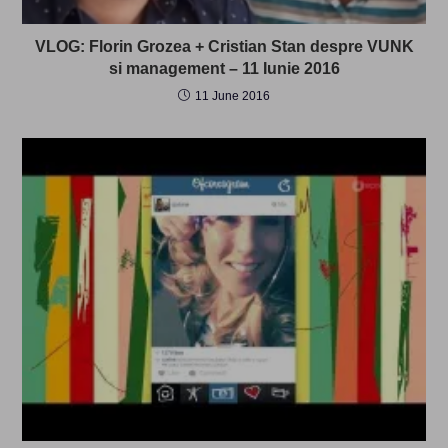
VLOG: Florin Grozea + Cristian Stan despre VUNK
si management – 11 Iunie 2016
11 June 2016