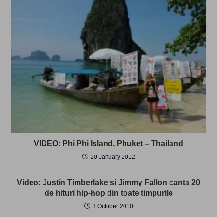
VIDEO: Phi Phi Island, Phuket – Thailand
20 January 2012
Video: Justin Timberlake si Jimmy Fallon canta 20
de hituri hip-hop din toate timpurile
3 October 2010