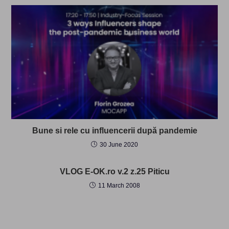
Bune si rele cu influencerii după pandemie
30 June 2020
VLOG E-OK.ro v.2 z.25 Piticu
11 March 2008