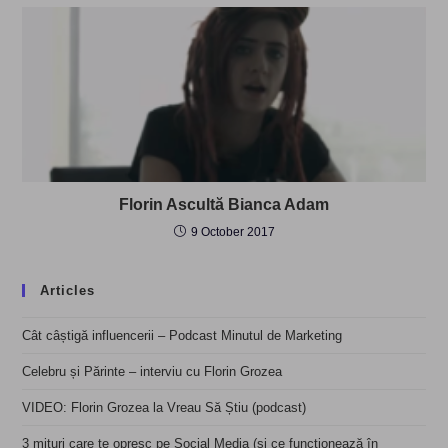
Florin Ascultă Bianca Adam
9 October 2017
Articles
Cât câștigă influencerii – Podcast Minutul de Marketing
Celebru și Părinte – interviu cu Florin Grozea
VIDEO: Florin Grozea la Vreau Să Știu (podcast)
3 mituri care te opresc pe Social Media (și ce funcționează în