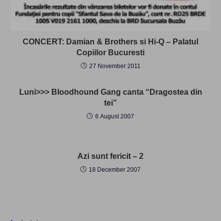
CONCERT: Damian & Brothers si Hi-Q – Palatul
Copiilor Bucuresti
27 November 2011
Luni>>> Bloodhound Gang canta “Dragostea din
tei”
6 August 2007
Azi sunt fericit – 2
18 December 2007