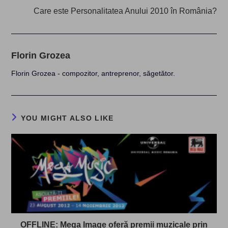
Care este Personalitatea Anului 2010 în România?
Florin Grozea
Florin Grozea - compozitor, antreprenor, săgetător.
YOU MIGHT ALSO LIKE
OFFLINE: Mega Image oferă premii muzicale prin