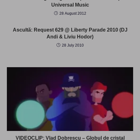
Universal Music
28 August 2012
Ascultă: Request 629 @ Liberty Parade 2010 (DJ
Andi & Liviu Hodor)
28 July 2010
VIDEOCLIP: Vlad Dobrescu – Globul de cristal