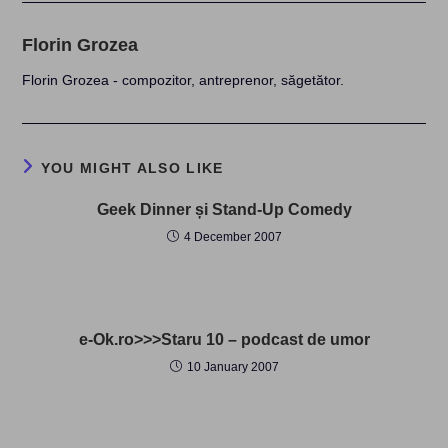
Florin Grozea
Florin Grozea - compozitor, antreprenor, săgetător.
YOU MIGHT ALSO LIKE
Geek Dinner și Stand-Up Comedy
4 December 2007
e-Ok.ro>>>Staru 10 – podcast de umor
10 January 2007