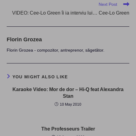
Next Post
VIDEO: Cee-Lo Green îi ia interviu lui… Cee-Lo Green
Florin Grozea
Florin Grozea - compozitor, antreprenor, săgetător.
YOU MIGHT ALSO LIKE
Karaoke Video: Mor de dor – Hi-Q feat Alexandra
Stan
10 May 2010
The Professeurs Trailer