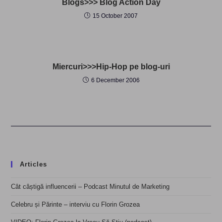
Blogs>>> Blog Action Day
15 October 2007
Miercuri>>>Hip-Hop pe blog-uri
6 December 2006
Articles
Cât câștigă influencerii – Podcast Minutul de Marketing
Celebru și Părinte – interviu cu Florin Grozea