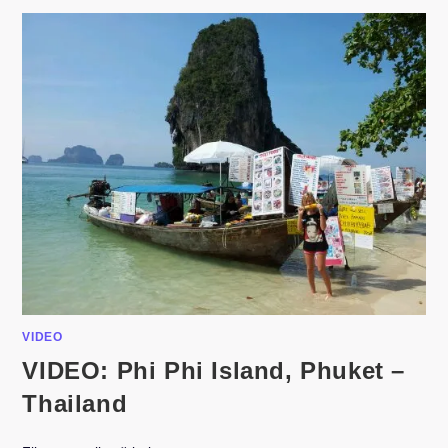
VIDEO
VIDEO: Phi Phi Island, Phuket –
Thailand