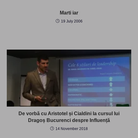
Marti iar
19 July 2006
De vorbă cu Aristotel și Cialdini la cursul lui
Dragoș Bucurenci despre Influență
14 November 2018