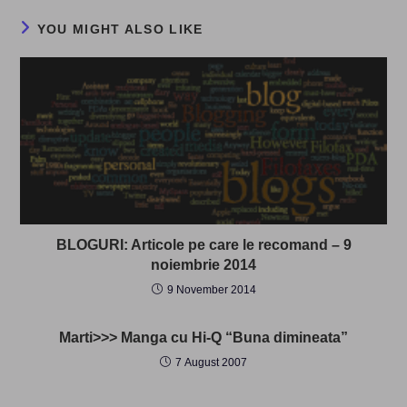
YOU MIGHT ALSO LIKE
BLOGURI: Articole pe care le recomand – 9
noiembrie 2014
9 November 2014
Marti>>> Manga cu Hi-Q “Buna dimineata”
7 August 2007