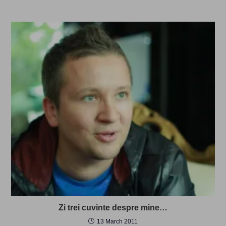
Zi trei cuvinte despre mine…
13 March 2011