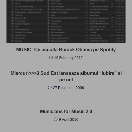
MUSIC: Ce asculta Barack Obama pe Spotify
10 February 2012
Miercuri>>>3 Sud Est lanseaza albumul “Iubire” si
pe net
27 December 2006
Musicians for Music 2.0
9 April 2010