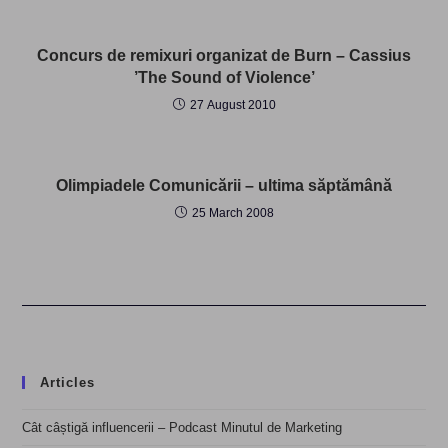
Concurs de remixuri organizat de Burn – Cassius
’The Sound of Violence’
27 August 2010
Olimpiadele Comunicării – ultima săptămână
25 March 2008
Articles
Cât câștigă influencerii – Podcast Minutul de Marketing