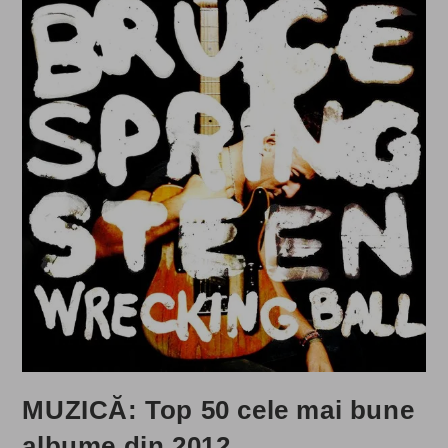
MUZICĂ: Top 50 cele mai bune
albume din 2012