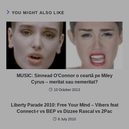
YOU MIGHT ALSO LIKE
MUSIC: Sinnead O‘Connor o ceartă pe Miley
Cyrus – meritat sau nemeritat?
10 October 2013
Liberty Parade 2010: Free Your Mind – Vibers feat
Connect-r vs BEP vs Dizzee Rascal vs 2Pac
8 July 2010