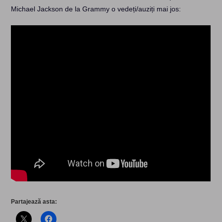
Michael Jackson de la Grammy o vedeți/auziți mai jos:
Partajează asta: