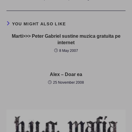
YOU MIGHT ALSO LIKE
Marti>>> Peter Gabriel sustine muzica gratuita pe
internet
8 May 2007
Alex – Doar ea
25 November 2008