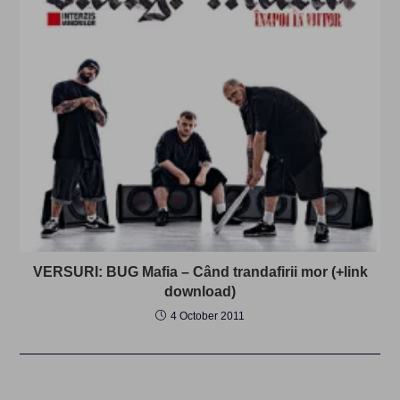
VERSURI: BUG Mafia – Când trandafirii mor (+link
download)
4 October 2011