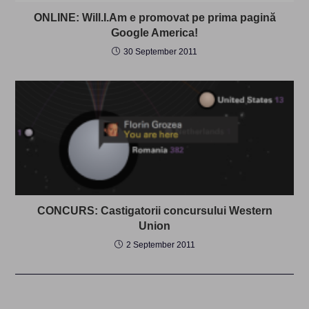
ONLINE: Will.I.Am e promovat pe prima pagină
Google America!
30 September 2011
CONCURS: Castigatorii concursului Western
Union
2 September 2011