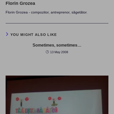
Florin Grozea
Florin Grozea - compozitor, antreprenor, săgetător.
YOU MIGHT ALSO LIKE
Sometimes, sometimes…
13 May 2008