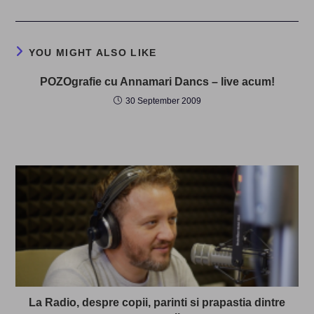
YOU MIGHT ALSO LIKE
POZOgrafie cu Annamari Dancs – live acum!
30 September 2009
La Radio, despre copii, parinti si prapastia dintre