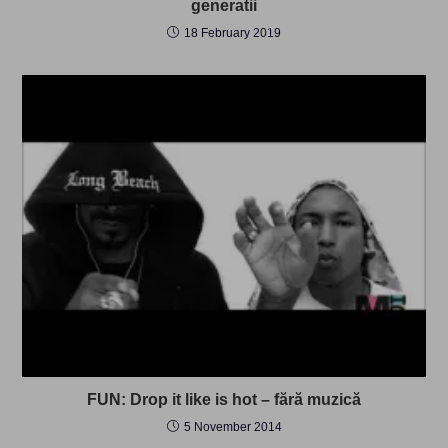
generatii
18 February 2019
FUN: Drop it like is hot – fără muzică
5 November 2014