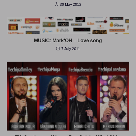
30 May 2012
MUSIC: Mark‘OH – Love song
7 July 2011