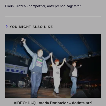
Florin Grozea - compozitor, antreprenor, săgetător.
YOU MIGHT ALSO LIKE
VIDEO: Hi-Q Loteria Dorintelor – dorinta nr.9