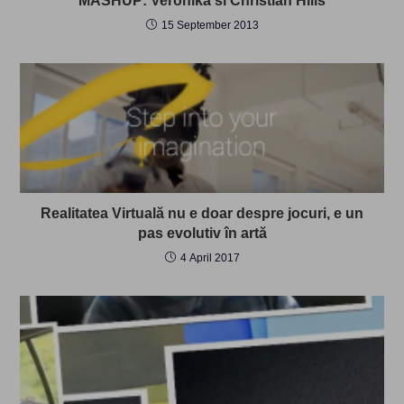
MASHUP: Veronika si Christian Hills
15 September 2013
Realitatea Virtuală nu e doar despre jocuri, e un
pas evolutiv în artă
4 April 2017