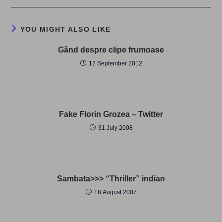
YOU MIGHT ALSO LIKE
Gând despre clipe frumoase
12 September 2012
Fake Florin Grozea – Twitter
31 July 2008
Sambata>>> “Thriller” indian
18 August 2007