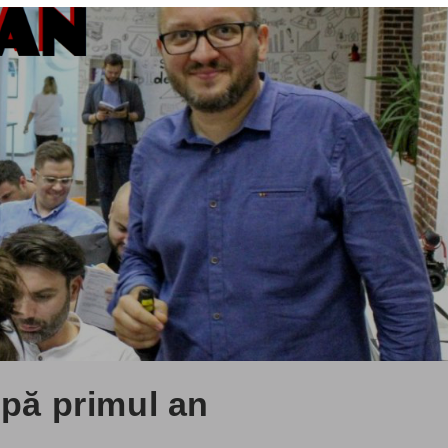
upă primul an