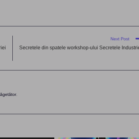
Next Post
iei
Secretele din spatele workshop-ului Secretele Industri
ăgetător.