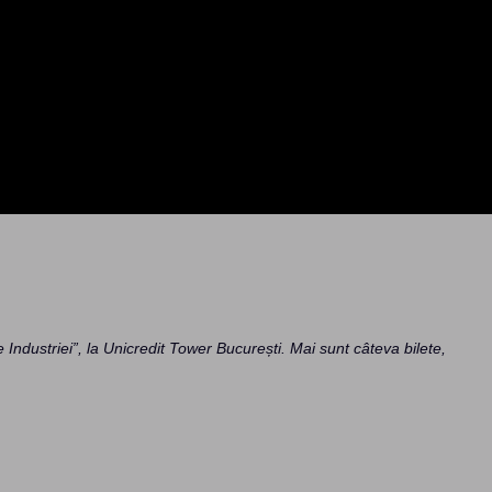
ndustriei”, la Unicredit Tower București. Mai sunt câteva bilete,