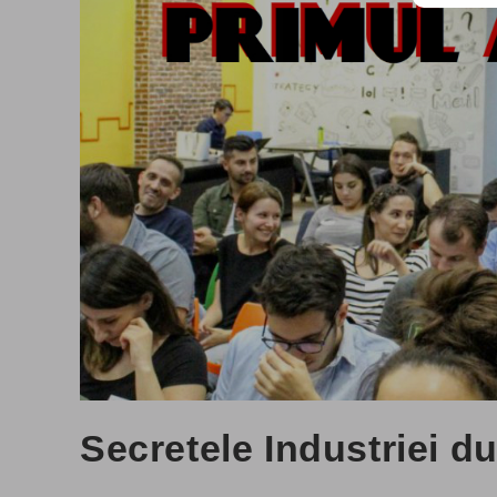
Secretele Industriei d