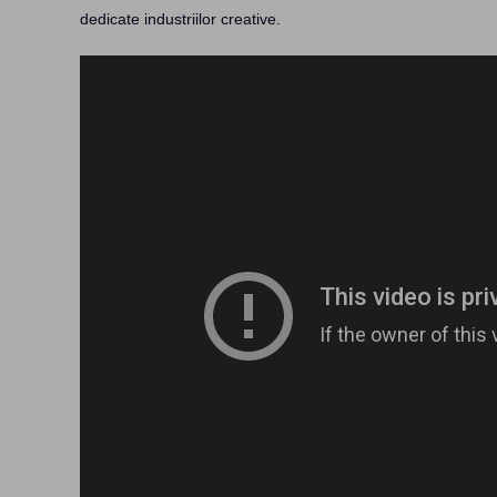
dedicate industriilor creative.