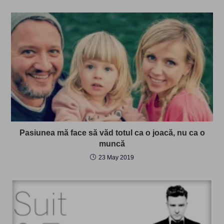
Pasiunea mă face să văd totul ca o joacă, nu ca o
muncă
23 May 2019