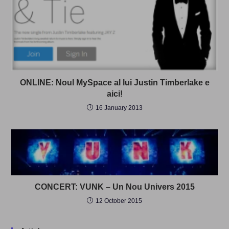
ONLINE: Noul MySpace al lui Justin Timberlake e
aici!
16 January 2013
CONCERT: VUNK – Un Nou Univers 2015
12 October 2015