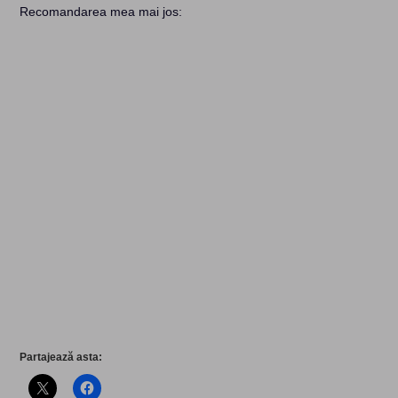
Recomandarea mea mai jos:
Partajează asta: