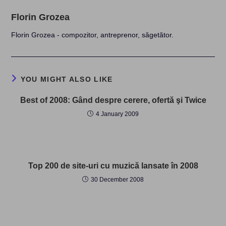
Florin Grozea
Florin Grozea - compozitor, antreprenor, săgetător.
YOU MIGHT ALSO LIKE
Best of 2008: Gând despre cerere, ofertă şi Twice
4 January 2009
Top 200 de site-uri cu muzică lansate în 2008
30 December 2008