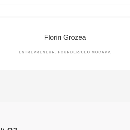
Florin Grozea
ENTREPRENEUR. FOUNDER/CEO MOCAPP.