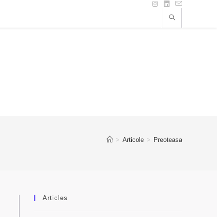
>
Articole
>
Preoteasa
Articles