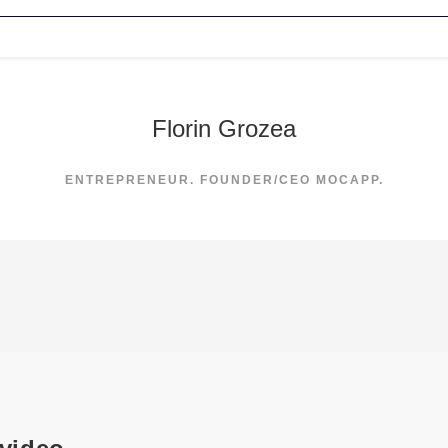
Florin Grozea
ENTREPRENEUR. FOUNDER/CEO MOCAPP.