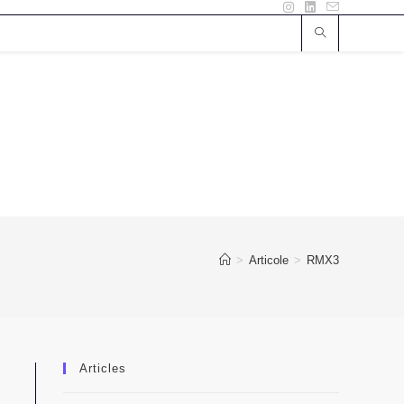
>
Articole
>
RMX3
Articles