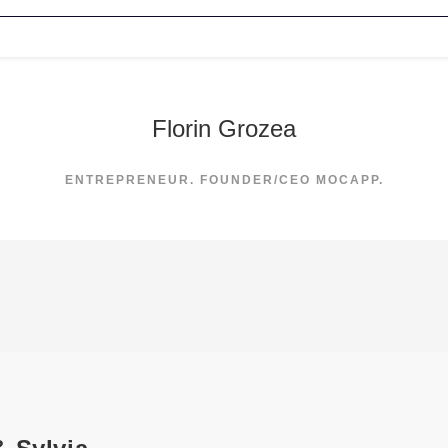
Florin Grozea
ENTREPRENEUR. FOUNDER/CEO MOCAPP.