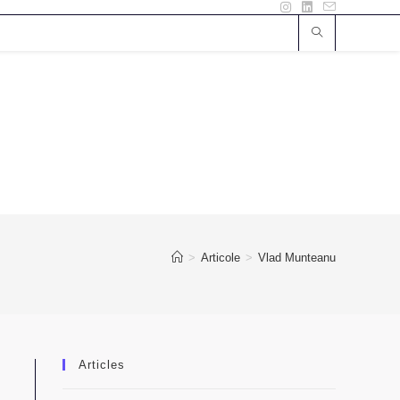
>
Articole
>
Vlad Munteanu
Articles