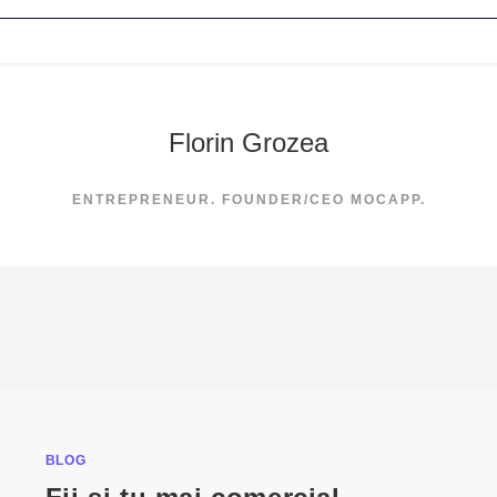
Florin Grozea
ENTREPRENEUR. FOUNDER/CEO MOCAPP.
BLOG