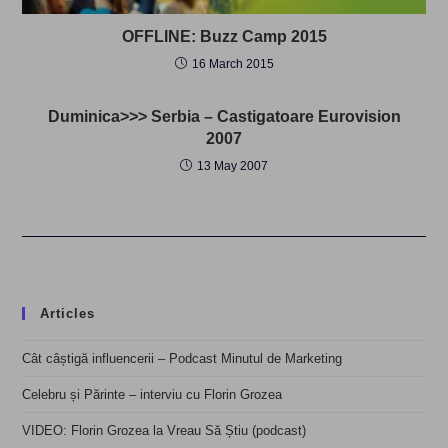
OFFLINE: Buzz Camp 2015
16 March 2015
Duminica>>> Serbia – Castigatoare Eurovision
2007
13 May 2007
Articles
Cât câștigă influencerii – Podcast Minutul de Marketing
Celebru și Părinte – interviu cu Florin Grozea
VIDEO: Florin Grozea la Vreau Să Știu (podcast)