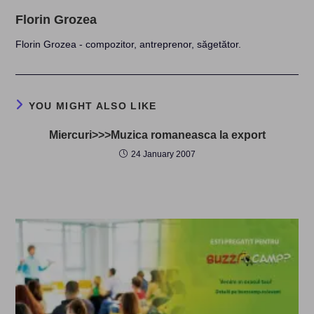
Florin Grozea
Florin Grozea - compozitor, antreprenor, săgetător.
YOU MIGHT ALSO LIKE
Miercuri>>>Muzica romaneasca la export
24 January 2007