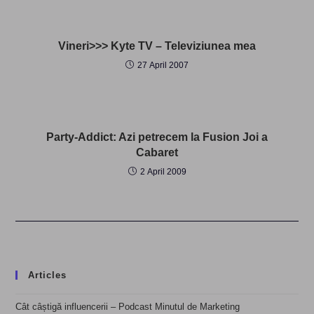
Vineri>>> Kyte TV – Televiziunea mea
27 April 2007
Party-Addict: Azi petrecem la Fusion Joi a
Cabaret
2 April 2009
Articles
Cât câștigă influencerii – Podcast Minutul de Marketing