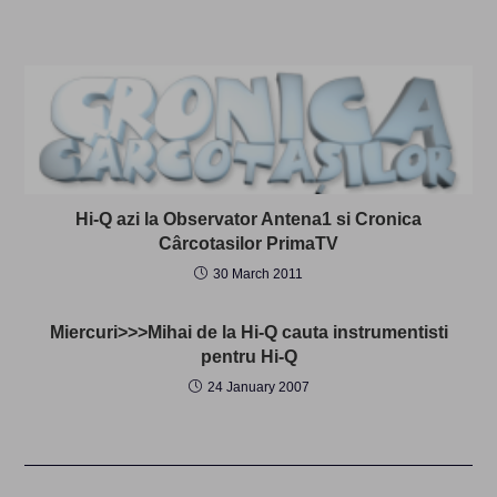
Hi-Q azi la Observator Antena1 si Cronica
Cârcotasilor PrimaTV
30 March 2011
Miercuri>>>Mihai de la Hi-Q cauta instrumentisti
pentru Hi-Q
24 January 2007