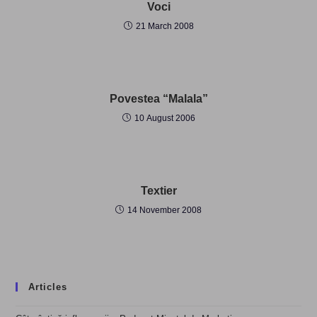
Voci
21 March 2008
Povestea “Malala”
10 August 2006
Textier
14 November 2008
Articles