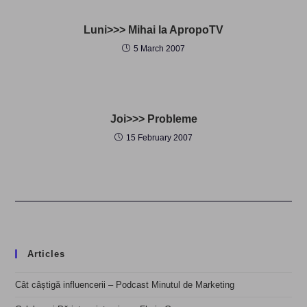
Luni>>> Mihai la ApropoTV
5 March 2007
Joi>>> Probleme
15 February 2007
Articles
Cât câștigă influencerii – Podcast Minutul de Marketing