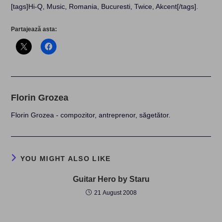
[tags]Hi-Q, Music, Romania, Bucuresti, Twice, Akcent[/tags]
.
Partajează asta:
Florin Grozea
Florin Grozea - compozitor, antreprenor, săgetător.
YOU MIGHT ALSO LIKE
Guitar Hero by Staru
21 August 2008