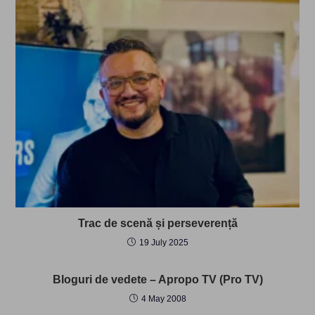
Trac de scenă și perseverență
19 July 2025
Bloguri de vedete – Apropo TV (Pro TV)
4 May 2008