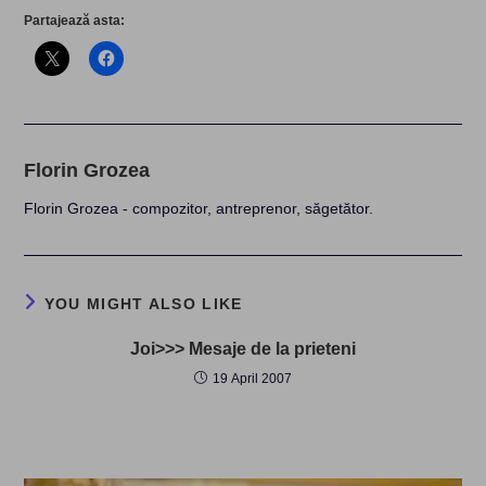
Partajează asta:
Florin Grozea
Florin Grozea - compozitor, antreprenor, săgetător.
YOU MIGHT ALSO LIKE
Joi>>> Mesaje de la prieteni
19 April 2007