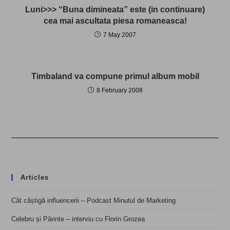
Luni>>> “Buna dimineata” este (in continuare)
cea mai ascultata piesa romaneasca!
7 May 2007
Timbaland va compune primul album mobil
8 February 2008
Articles
Cât câștigă influencerii – Podcast Minutul de Marketing
Celebru și Părinte – interviu cu Florin Grozea