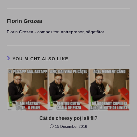
Florin Grozea
Florin Grozea - compozitor, antreprenor, săgetător.
YOU MIGHT ALSO LIKE
Cât de cheesy poți să fii?
15 December 2016