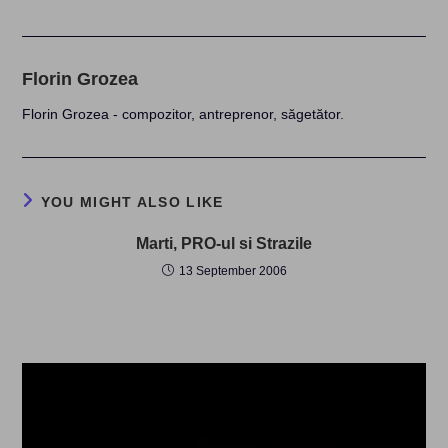
Florin Grozea
Florin Grozea - compozitor, antreprenor, săgetător.
YOU MIGHT ALSO LIKE
Marti, PRO-ul si Strazile
13 September 2006