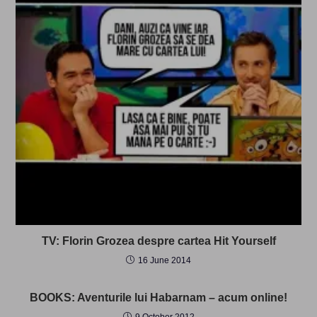
TV: Florin Grozea despre cartea Hit Yourself
16 June 2014
BOOKS: Aventurile lui Habarnam – acum online!