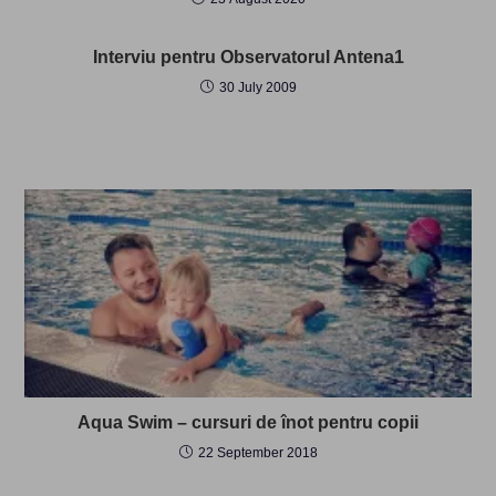
Interviu pentru Observatorul Antena1
30 July 2009
Aqua Swim – cursuri de înot pentru copii
22 September 2018