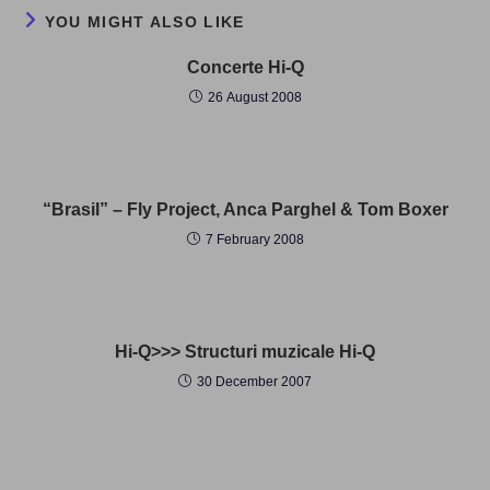
YOU MIGHT ALSO LIKE
Concerte Hi-Q
26 August 2008
“Brasil” – Fly Project, Anca Parghel & Tom Boxer
7 February 2008
Hi-Q>>> Structuri muzicale Hi-Q
30 December 2007