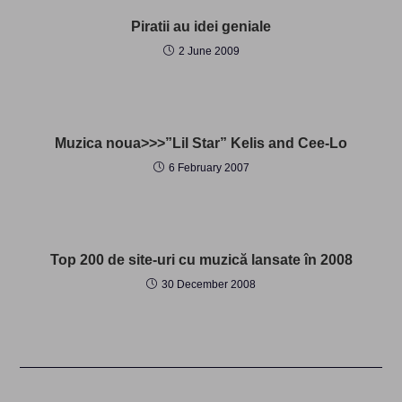
Piratii au idei geniale
2 June 2009
Muzica noua>>>”Lil Star” Kelis and Cee-Lo
6 February 2007
Top 200 de site-uri cu muzică lansate în 2008
30 December 2008